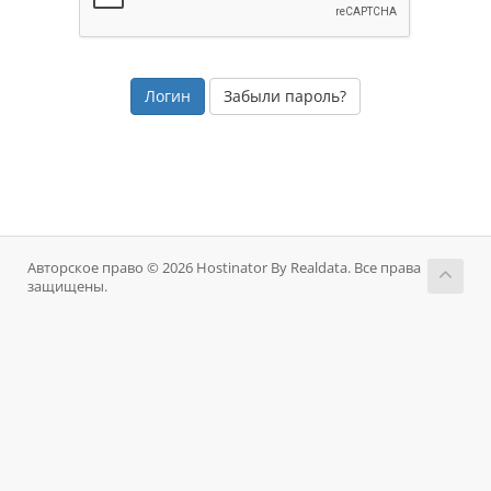
Забыли пароль?
Авторское право © 2026 Hostinator By Realdata. Все права
защищены.